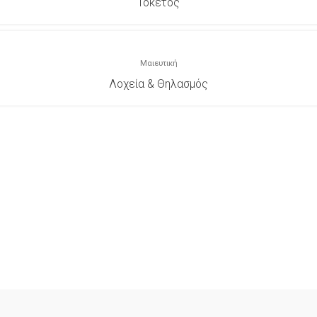
Τοκετός
Μαιευτική
Λοχεία & Θηλασμός