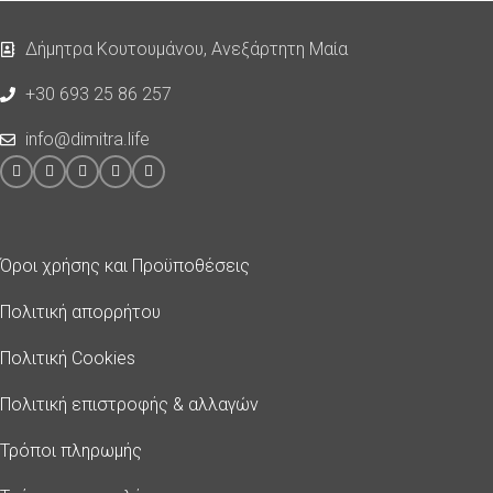
Δήμητρα Κουτουμάνου, Ανεξάρτητη Μαία
+30 693 25 86 257
info@dimitra.life
Όροι χρήσης και Προϋποθέσεις
Πολιτική απορρήτου
Πολιτική Cookies
Πολιτική επιστροφής & αλλαγών
Τρόποι πληρωμής