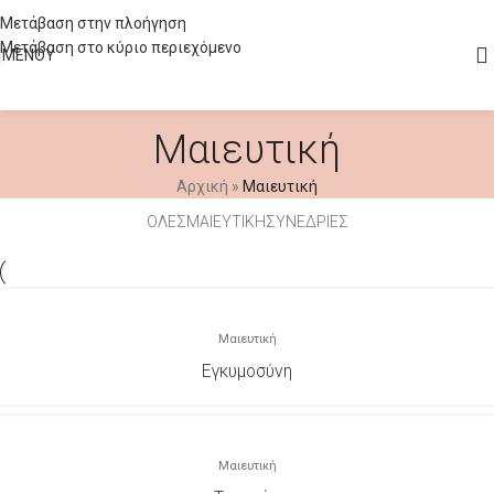
Μετάβαση στην πλοήγηση
Μετάβαση στο κύριο περιεχόμενο
ΜΕΝΟΎ
Μαιευτική
Αρχική
»
Μαιευτική
ΌΛΕΣ
ΜΑΙΕΥΤΙΚΉ
ΣΥΝΕΔΡΊΕΣ
Μαιευτική
Εγκυμοσύνη
Μαιευτική