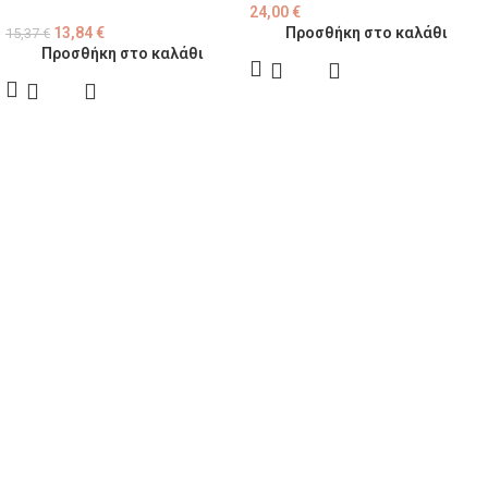
24,00
€
13,84
€
Προσθήκη στο καλάθι
15,37
€
Προσθήκη στο καλάθι