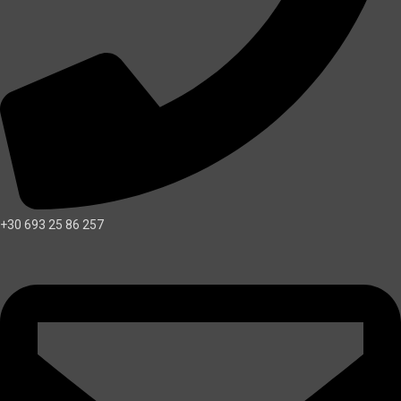
+30 693 25 86 257