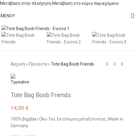
Μετάβαση στην πλοήγηση
Μετάβαση στο κύριο περιεχόμενο
ΜΕΝΟΎ
Κάντε κλικ για μεγέθυνση
Αρχική
»
Προϊόντα
»
Tote Bag Boob Friends
Tote Bag Boob Friends
14,50
€
100% βαμβάκι Öko-Tex. Εκτύπωση μεταξοτυπίας, Made in
Germany.